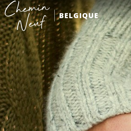
BELGIQUE