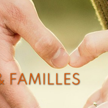
 FAMILLES