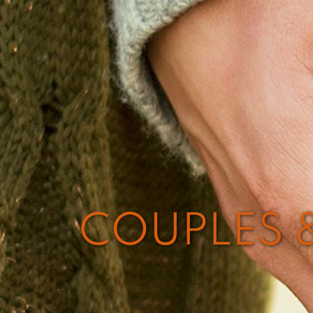
COUPLES &