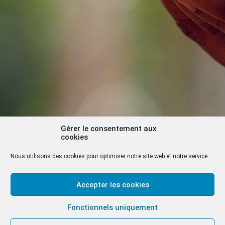
Gérer le consentement aux
cookies
Nous utilisons des cookies pour optimiser notre site web et notre service.
Accepter les cookies
Fonctionnels uniquement