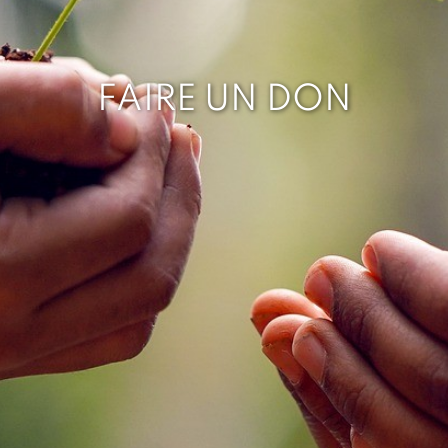
FAIRE UN DON