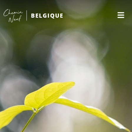
BELGIQUE