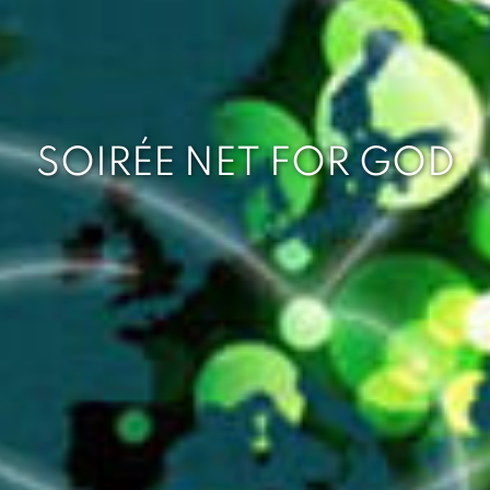
SOIRÉE NET FOR GOD