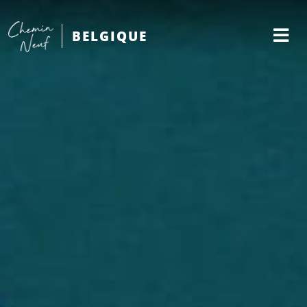
BELGIQUE