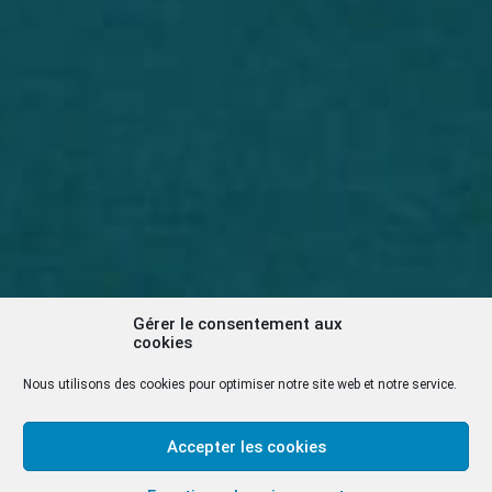
Gérer le consentement aux
cookies
Nous utilisons des cookies pour optimiser notre site web et notre service.
Accepter les cookies