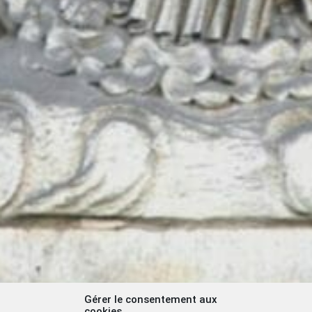
Gérer le consentement aux
cookies