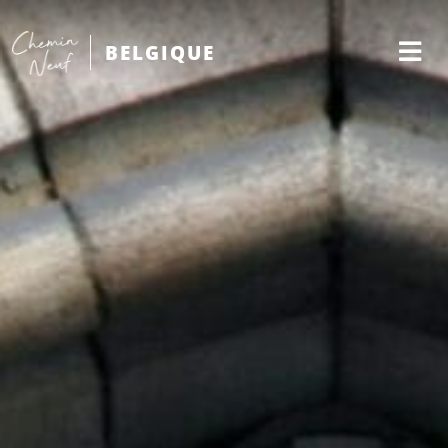
BELGIQUE