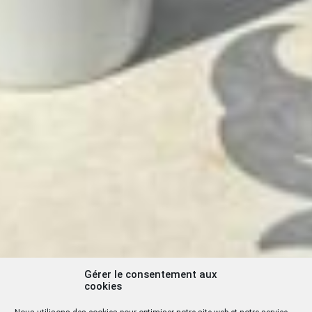
Gérer le consentement aux
cookies