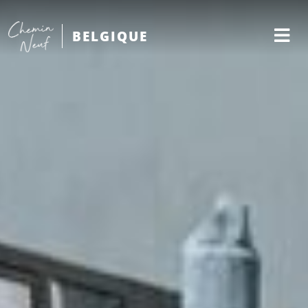
BELGIQUE