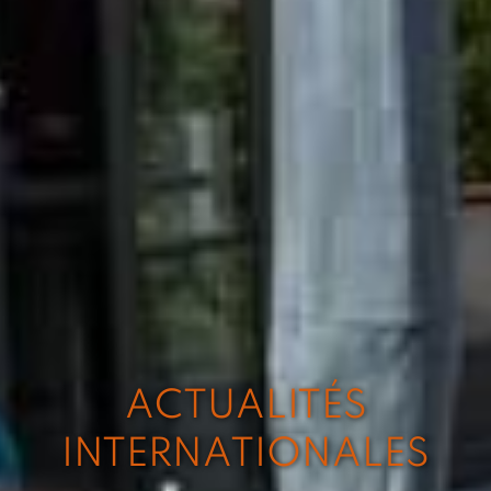
ACTUALITÉS
INTERNATIONALES