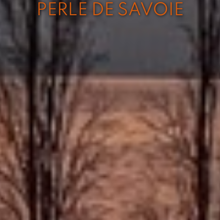
PERLE DE SAVOIE