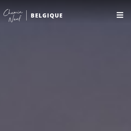
BELGIQUE