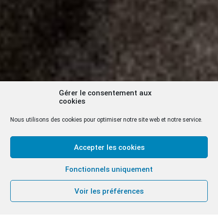
Gérer le consentement aux
cookies
Nous utilisons des cookies pour optimiser notre site web et notre service.
Accepter les cookies
Fonctionnels uniquement
Voir les préférences