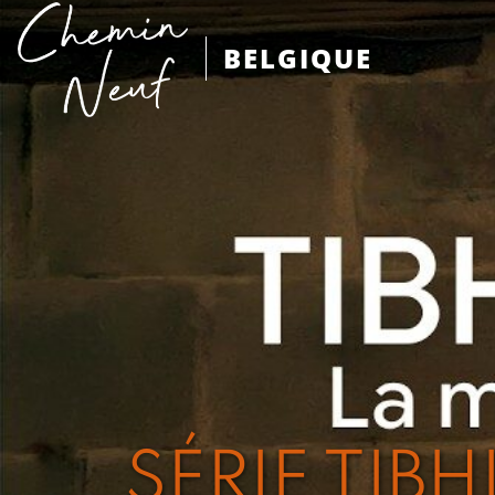
BELGIQUE
SÉRIE TIBH