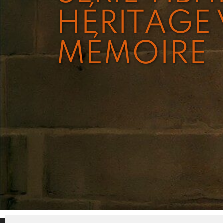
HÉRITAGE 
MÉMOIRE