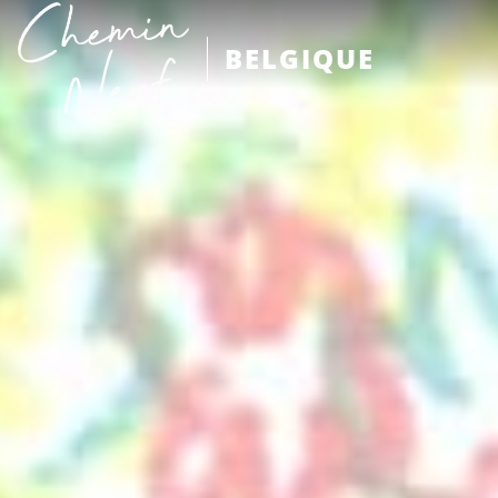
BELGIQUE