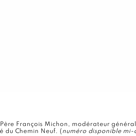
u Père François Michon, modérateur général
 du Chemin Neuf. (
numéro disponible mi-