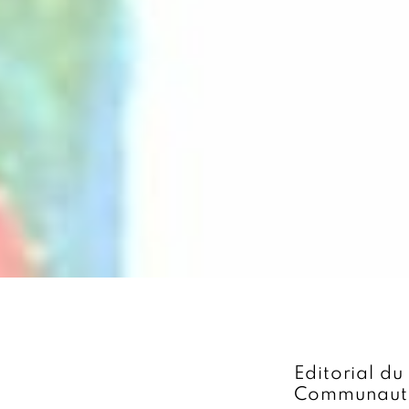
Editorial d
Communauté