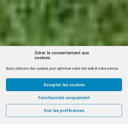
Gérer le consentement aux
cookies
Nous utilisons des cookies pour optimiser notre site web et notre service.
Accepter les cookies
Fonctionnels uniquement
Voir les préférences