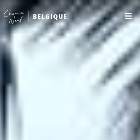
BELGIQUE