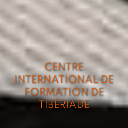
CENTRE
INTERNATIONAL DE
FORMATION DE
TIBÉRIADE