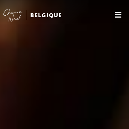
BELGIQUE