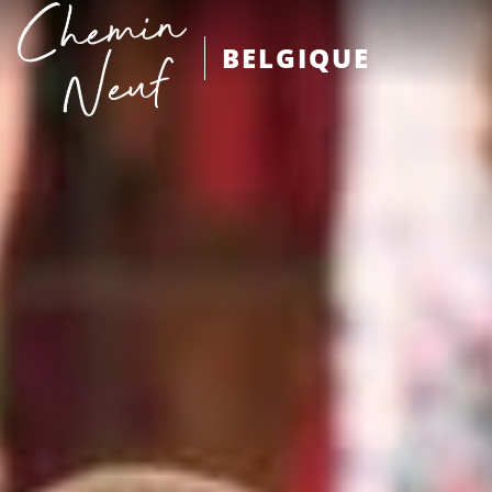
BELGIQUE