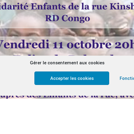
Gérer le consentement aux cookies
Accepter les cookies
Foncti