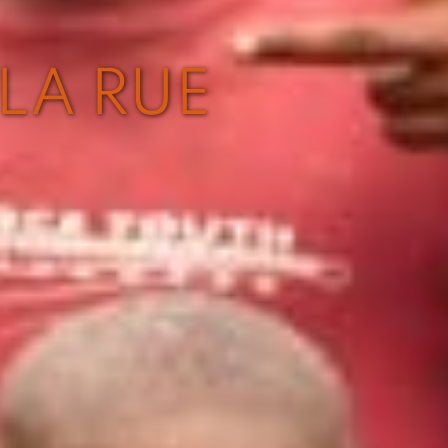
LA RUE