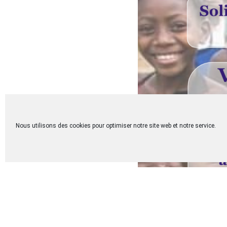
Nous utilisons des cookies pour optimiser notre site web et notre service.