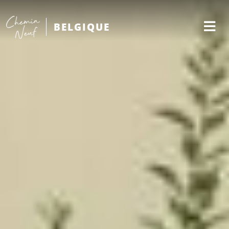
BELGIQUE