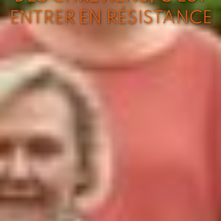
ENTRER EN RÉSISTANCE