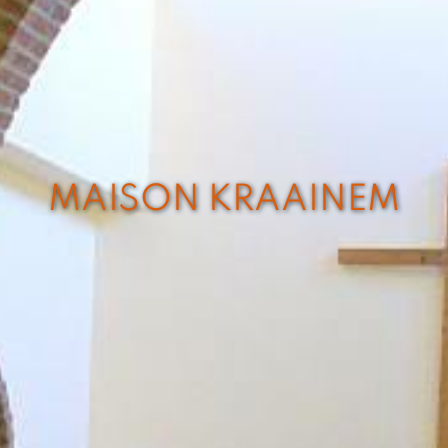
MAISON KRAAINEM