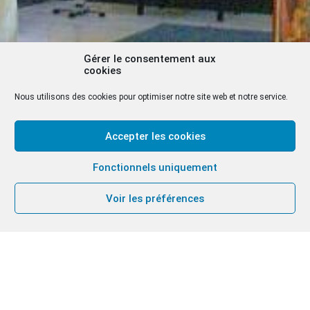
Gérer le consentement aux
cookies
Nous utilisons des cookies pour optimiser notre site web et notre service.
Accepter les cookies
Fonctionnels uniquement
Voir les préférences
Arthur Dezangrélaan 3
1950 Kraainem