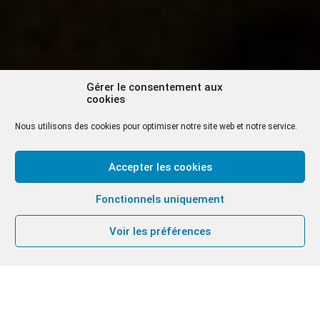
Gérer le consentement aux
cookies
Nous utilisons des cookies pour optimiser notre site web et notre service.
Accepter les cookies
Fonctionnels uniquement
Voir les préférences
Par Katrīna Reda, mariée, membre de la
Communauté