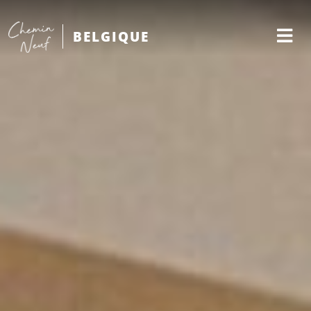
BELGIQUE