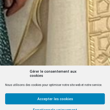
Gérer le consentement aux
cookies
Nous utilisons des cookies pour optimiser notre site web et notre service.
Accepter les cookies
Fonctionnels uniquement