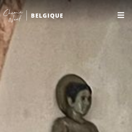
BELGIQUE