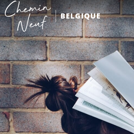
BELGIQUE