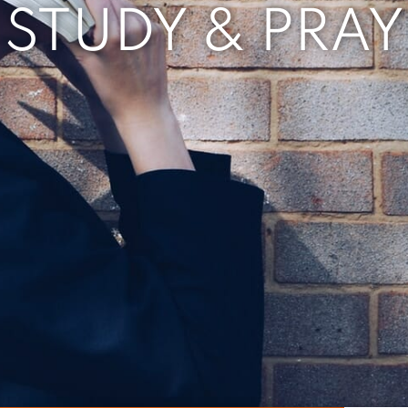
STUDY & PRAY