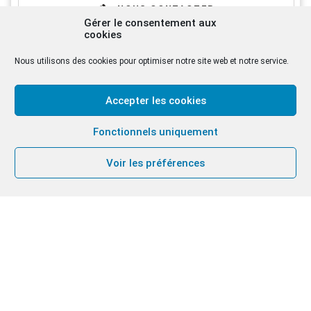
NOUS CONTACTER
Gérer le consentement aux
cookies
Nous utilisons des cookies pour optimiser notre site web et notre service.
Accepter les cookies
Fonctionnels uniquement
Voir les préférences