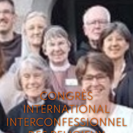
CONGRÈS
INTERNATIONAL
INTERCONFESSIONNEL