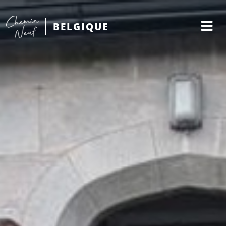
BELGIQUE