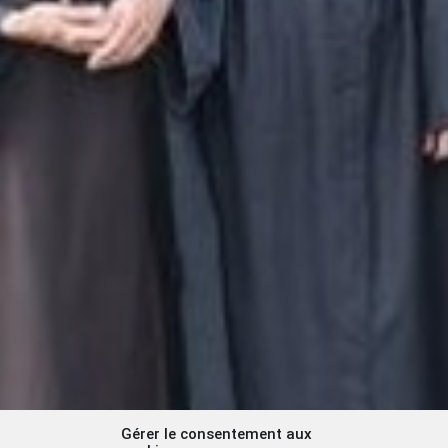
Gérer le consentement aux