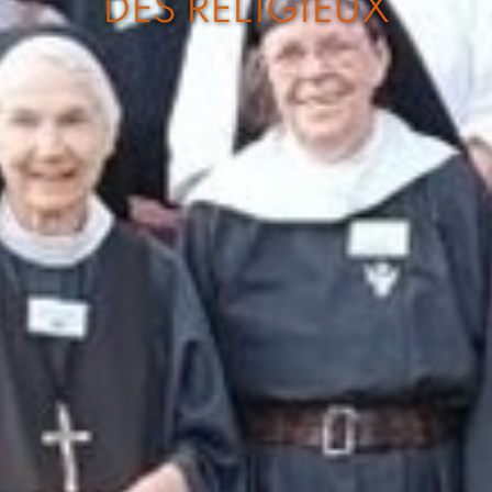
DES RELIGIEUX