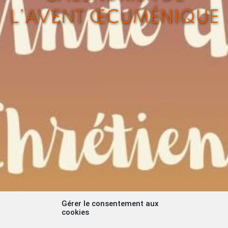
L’AVENT ŒCUMÉNIQUE
Gérer le consentement aux
cookies