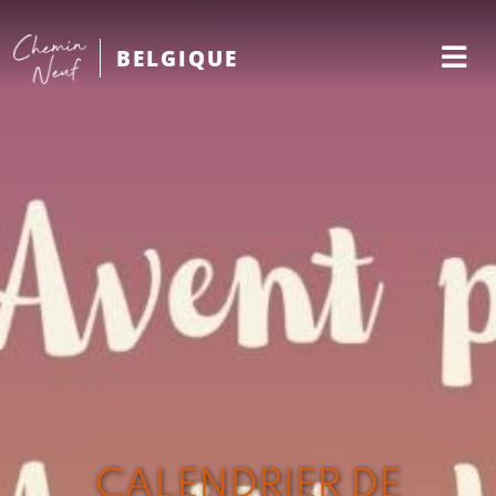
BELGIQUE
CALENDRIER DE