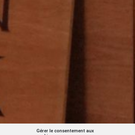
Gérer le consentement aux