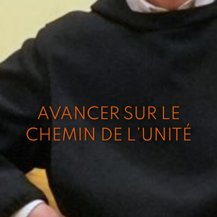
AVANCER SUR LE
CHEMIN DE L’UNITÉ