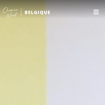
BELGIQUE