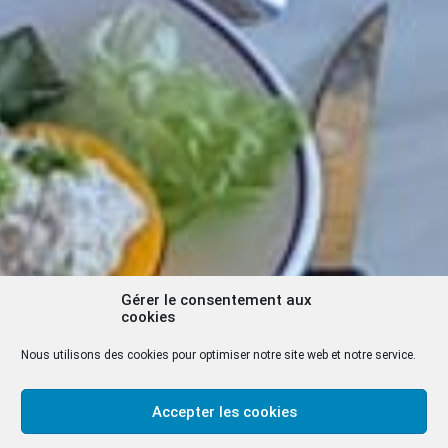
Gérer le consentement aux
cookies
Nous utilisons des cookies pour optimiser notre site web et notre service.
Accepter les cookies