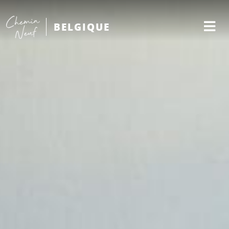
BELGIQUE