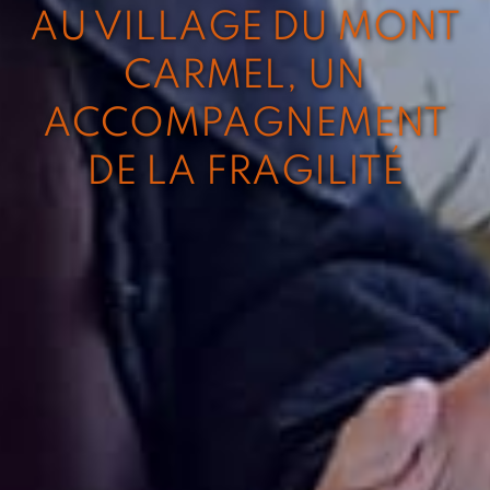
AU VILLAGE DU MONT
CARMEL, UN
ACCOMPAGNEMENT
DE LA FRAGILITÉ