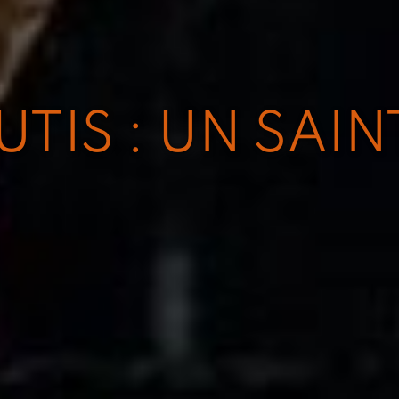
TIS : UN SAIN