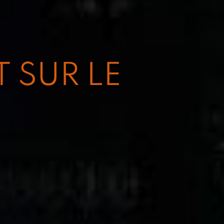
T SUR LE