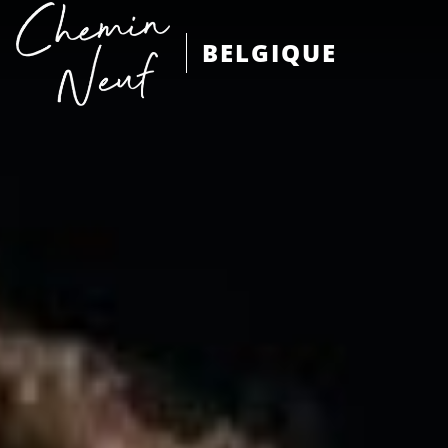
BELGIQUE