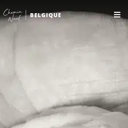
BELGIQUE