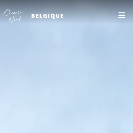
BELGIQUE