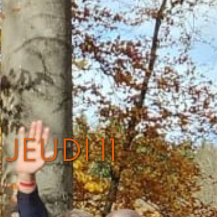
JEUDI 11