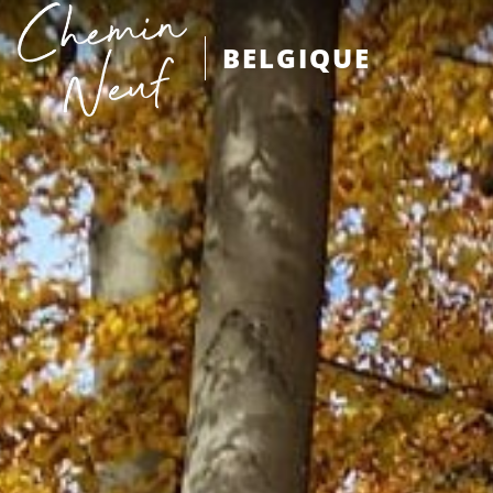
BELGIQUE