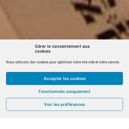
Gérer le consentement aux
cookies
Nous utilisons des cookies pour optimiser notre site web et notre service.
Accepter les cookies
Fonctionnels uniquement
Voir les préférences
« Le peuple juif demeure la racine vivante de la foi