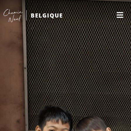
BELGIQUE