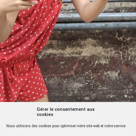
Gérer le consentement aux
cookies
Nous utilisons des cookies pour optimiser notre site web et notre service.