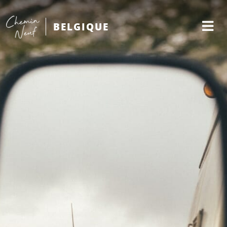
BELGIQUE