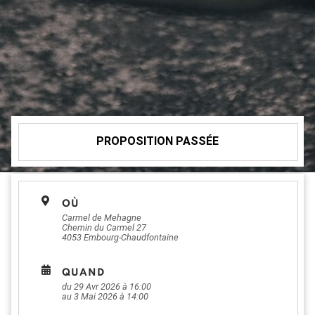
PROPOSITION PASSÉE
OÙ
Carmel de Mehagne
Chemin du Carmel 27
4053 Embourg-Chaudfontaine
QUAND
du 29 Avr 2026 à 16:00
au 3 Mai 2026 à 14:00