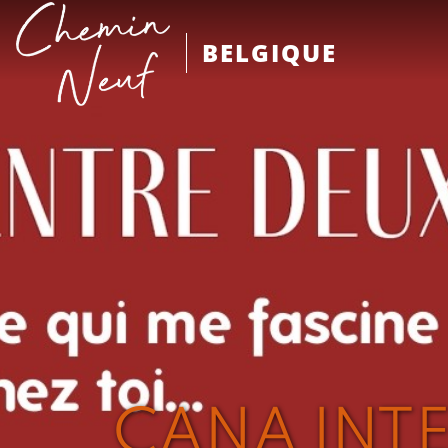
BELGIQUE
CANA INTE