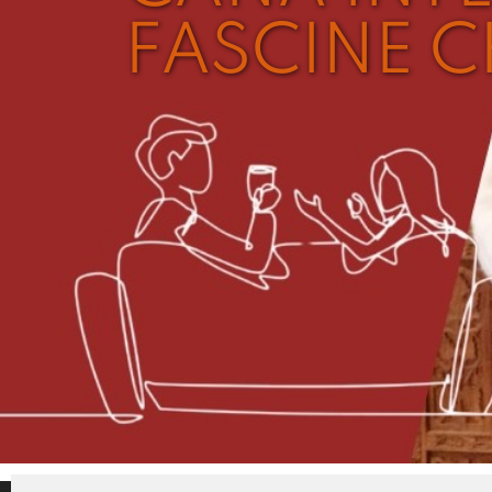
FASCINE C