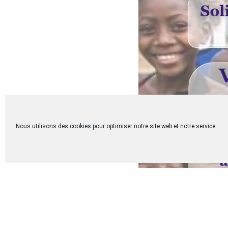
Nous utilisons des cookies pour optimiser notre site web et notre service.