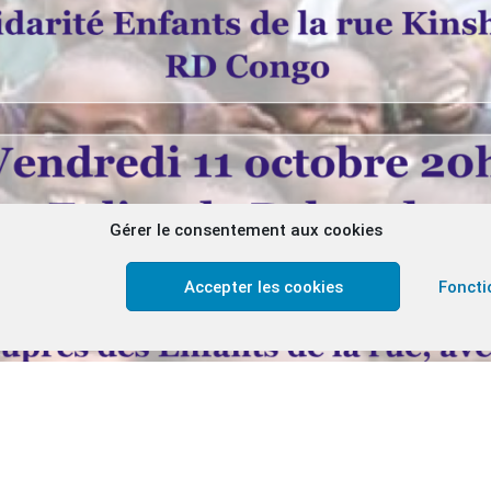
Gérer le consentement aux cookies
Accepter les cookies
Foncti