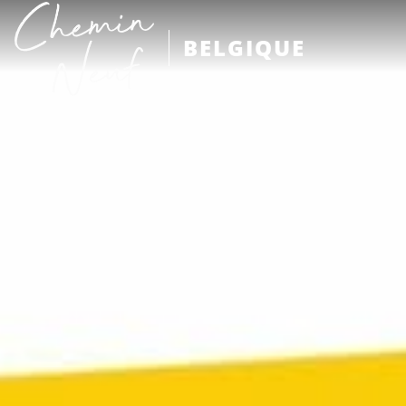
BELGIQUE