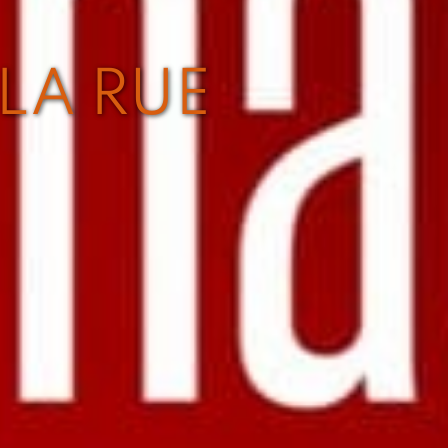
LA RUE