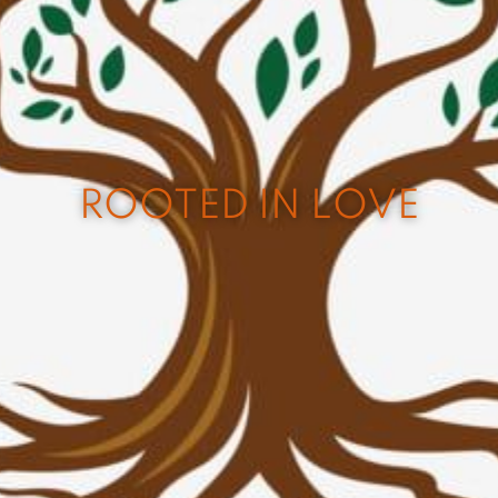
ROOTED IN LOVE