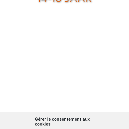
Gérer le consentement aux
cookies