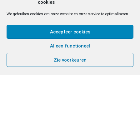
cookies
We gebruiken cookies om onze website en onze service te optimaliseren.
Accepteer cookies
Alleen functioneel
Zie voorkeuren
13
FEB