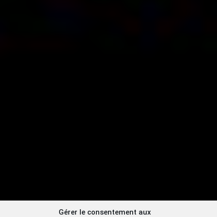
Gérer le consentement aux