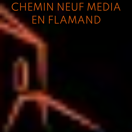
CHEMIN NEUF MEDIA
EN FLAMAND