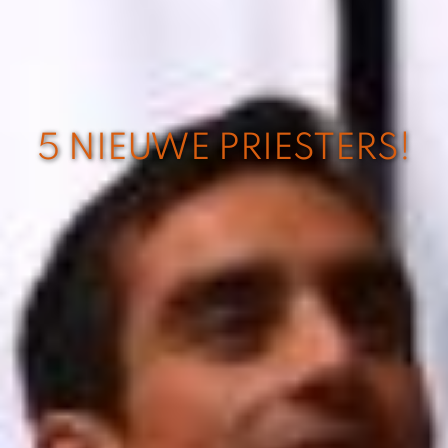
5 NIEUWE PRIESTERS!