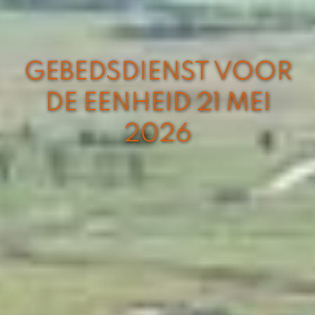
GEBEDSDIENST VOOR
DE EENHEID 21 MEI
2026