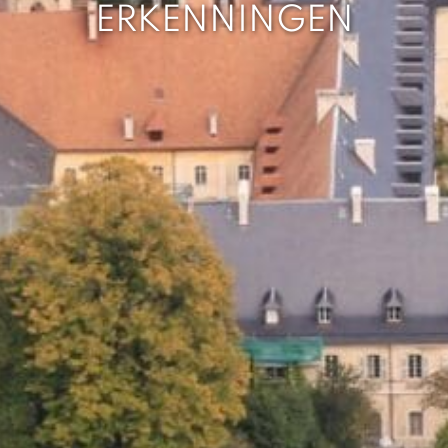
ERKENNINGEN