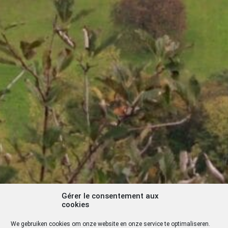
Gérer le consentement aux
cookies
We gebruiken cookies om onze website en onze service te optimaliseren.