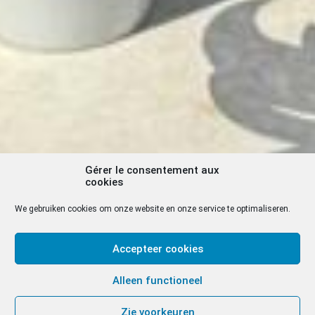
Gérer le consentement aux
cookies
We gebruiken cookies om onze website en onze service te optimaliseren.
Accepteer cookies
Alleen functioneel
Zie voorkeuren